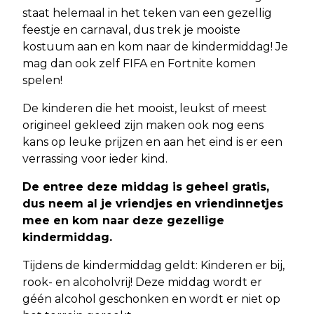
staat helemaal in het teken van een gezellig
feestje en carnaval, dus trek je mooiste
kostuum aan en kom naar de kindermiddag! Je
mag dan ook zelf FIFA en Fortnite komen
spelen!
De kinderen die het mooist, leukst of meest
origineel gekleed zijn maken ook nog eens
kans op leuke prijzen en aan het eind is er een
verrassing voor ieder kind.
De entree deze middag is geheel gratis,
dus neem al je vriendjes en vriendinnetjes
mee en kom naar deze gezellige
kindermiddag.
Tijdens de kindermiddag geldt: Kinderen er bij,
rook- en alcoholvrij! Deze middag wordt er
géén alcohol geschonken en wordt er niet op