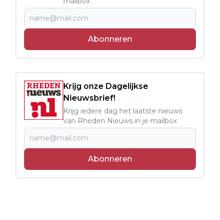
mailbox
Abonneren
Krijg onze Dagelijkse
Nieuwsbrief!
Krijg iedere dag het laatste nieuws
van Rheden Nieuws in je mailbox
Abonneren