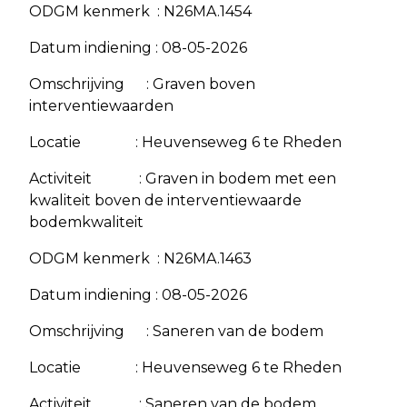
ODGM kenmerk : N26MA.1454
Datum indiening : 08-05-2026
Omschrijving : Graven boven
interventiewaarden
Locatie : Heuvenseweg 6 te Rheden
Activiteit : Graven in bodem met een
kwaliteit boven de interventiewaarde
bodemkwaliteit
ODGM kenmerk : N26MA.1463
Datum indiening : 08-05-2026
Omschrijving : Saneren van de bodem
Locatie : Heuvenseweg 6 te Rheden
Activiteit : Saneren van de bodem