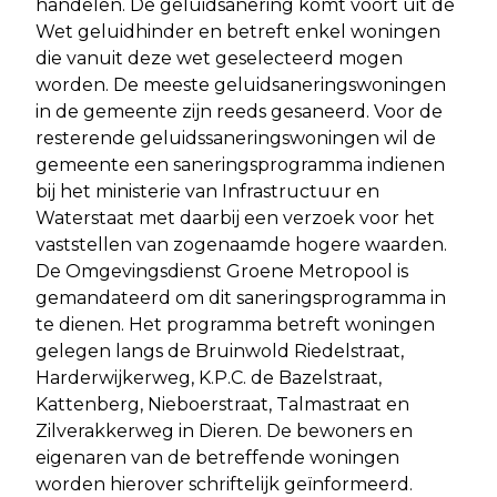
handelen. De geluidsanering komt voort uit de
Wet geluidhinder en betreft enkel woningen
die vanuit deze wet geselecteerd mogen
worden. De meeste geluidsaneringswoningen
in de gemeente zijn reeds gesaneerd. Voor de
resterende geluidssaneringswoningen wil de
gemeente een saneringsprogramma indienen
bij het ministerie van Infrastructuur en
Waterstaat met daarbij een verzoek voor het
vaststellen van zogenaamde hogere waarden.
De Omgevingsdienst Groene Metropool is
gemandateerd om dit saneringsprogramma in
te dienen. Het programma betreft woningen
gelegen langs de Bruinwold Riedelstraat,
Harderwijkerweg, K.P.C. de Bazelstraat,
Kattenberg, Nieboerstraat, Talmastraat en
Zilverakkerweg in Dieren. De bewoners en
eigenaren van de betreffende woningen
worden hierover schriftelijk geïnformeerd.