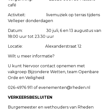
café
Activiteit: livemuziek op terras tijdens
Velleper donderdagen
Datum: 30 juli, 6 en 13 augustus van
18:00 uur tot 23:30 uur
Locatie: Alexanderstraat 12
Wilt u meer informatie?
U kunt hiervoor contact opnemen met
vakgroep Bijzondere Wetten, team Openbare
Orde en Veiligheid:
026-4976 911 of
evenementen@rheden.nl
VERKEERSBESLUITEN
Burgemeester en wethouders van Rheden