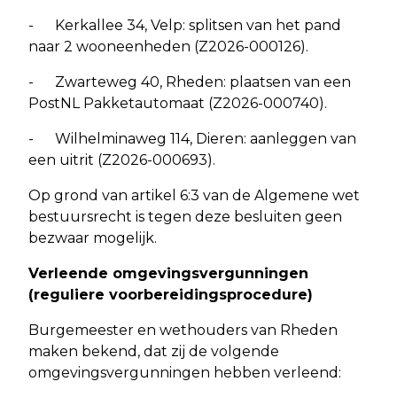
- Kerkallee 34, Velp: splitsen van het pand
naar 2 wooneenheden (Z2026-000126).
- Zwarteweg 40, Rheden: plaatsen van een
PostNL Pakketautomaat (Z2026-000740).
- Wilhelminaweg 114, Dieren: aanleggen van
een uitrit (Z2026-000693).
Op grond van artikel 6:3 van de Algemene wet
bestuursrecht is tegen deze besluiten geen
bezwaar mogelijk.
Verleende omgevingsvergunningen
(reguliere voorbereidingsprocedure)
Burgemeester en wethouders van Rheden
maken bekend, dat zij de volgende
omgevingsvergunningen hebben verleend: