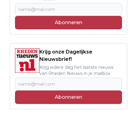
Abonneren
Krijg onze Dagelijkse
Nieuwsbrief!
Krijg iedere dag het laatste nieuws
van Rheden Nieuws in je mailbox
Abonneren