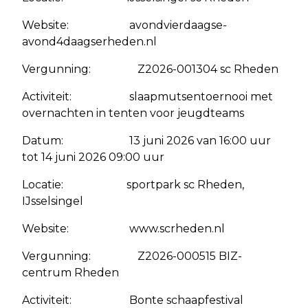
Website: avondvierdaagse-
avond4daagserheden.nl
Vergunning: Z2026-001304 sc Rheden
Activiteit: slaapmutsentoernooi met
overnachten in tenten voor jeugdteams
Datum: 13 juni 2026 van 16:00 uur
tot 14 juni 2026 09:00 uur
Locatie: sportpark sc Rheden,
IJsselsingel
Website: www.scrheden.nl
Vergunning: Z2026-000515 BIZ-
centrum Rheden
Activiteit: Bonte schaapfestival