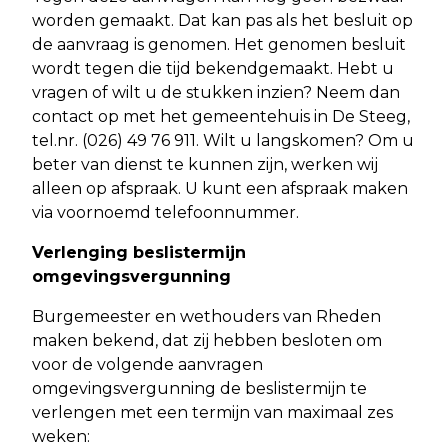
worden gemaakt. Dat kan pas als het besluit op
de aanvraag is genomen. Het genomen besluit
wordt tegen die tijd bekendgemaakt. Hebt u
vragen of wilt u de stukken inzien? Neem dan
contact op met het gemeentehuis in De Steeg,
tel.nr. (026) 49 76 911. Wilt u langskomen? Om u
beter van dienst te kunnen zijn, werken wij
alleen op afspraak. U kunt een afspraak maken
via voornoemd telefoonnummer.
Verlenging beslistermijn
omgevingsvergunning
Burgemeester en wethouders van Rheden
maken bekend, dat zij hebben besloten om
voor de volgende aanvragen
omgevingsvergunning de beslistermijn te
verlengen met een termijn van maximaal zes
weken: