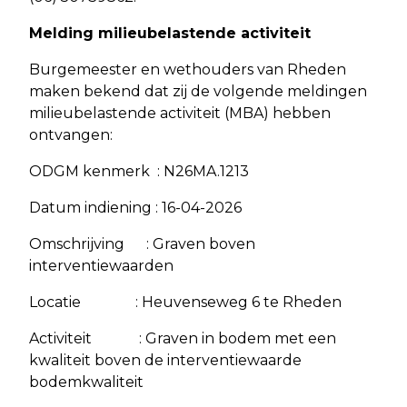
Melding milieubelastende activiteit
Burgemeester en wethouders van Rheden
maken bekend dat zij de volgende meldingen
milieubelastende activiteit (MBA) hebben
ontvangen:
ODGM kenmerk : N26MA.1213
Datum indiening : 16-04-2026
Omschrijving : Graven boven
interventiewaarden
Locatie : Heuvenseweg 6 te Rheden
Activiteit : Graven in bodem met een
kwaliteit boven de interventiewaarde
bodemkwaliteit