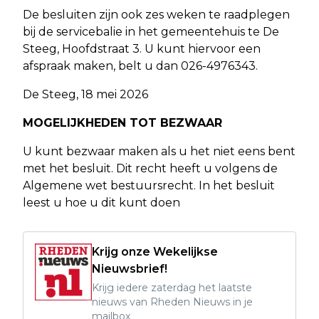
De besluiten zijn ook zes weken te raadplegen
bij de servicebalie in het gemeentehuis te De
Steeg, Hoofdstraat 3. U kunt hiervoor een
afspraak maken, belt u dan 026-4976343.
De Steeg, 18 mei 2026
MOGELIJKHEDEN TOT BEZWAAR
U kunt bezwaar maken als u het niet eens bent
met het besluit. Dit recht heeft u volgens de
Algemene wet bestuursrecht. In het besluit
leest u hoe u dit kunt doen
Krijg onze Wekelijkse
Nieuwsbrief!
Krijg iedere zaterdag het laatste
nieuws van Rheden Nieuws in je
mailbox