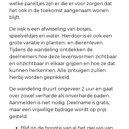
welke pareltjes zijn er die er voor zorgen dat
het ook in de toekomst aangenaam wonen
blijft.
De wijk is een afwisseling van bosjes,
speelveldjes en water. Hierdoor is er ook een
grote variatie in planten- en dierenleven.
Tijdens de wandeling ontdekken de
deelnemers hoe deze levensvormen zichtbaar
en onzichtbaar in elkaar grijpen en hoe ze dat
kunnen herkennen. Alle zintuigen zullen
hierbij worden geprikkeld.
De wandeling duurt ongeveer 2 uur en gaat
over zowel verharde als onverharde paden.
Aanmelden is niet nodig. Deelname is gratis,
maar een vrijwillige bijdrage wordt op prijs
gesteld.
Blijf op de hoogte van al het nieuws van