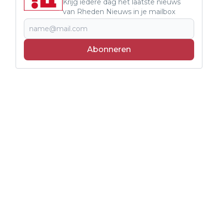
Krijg iedere dag het laatste nieuws
van Rheden Nieuws in je mailbox
Abonneren