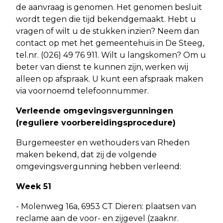
de aanvraag is genomen. Het genomen besluit
wordt tegen die tijd bekendgemaakt. Hebt u
vragen of wilt u de stukken inzien? Neem dan
contact op met het gemeentehuis in De Steeg,
tel.nr. (026) 49 76 911. Wilt u langskomen? Om u
beter van dienst te kunnen zijn, werken wij
alleen op afspraak. U kunt een afspraak maken
via voornoemd telefoonnummer.
Verleende omgevingsvergunningen
(reguliere voorbereidingsprocedure)
Burgemeester en wethouders van Rheden
maken bekend, dat zij de volgende
omgevingsvergunning hebben verleend:
Week 51
- Molenweg 16a, 6953 CT Dieren: plaatsen van
reclame aan de voor- en zijgevel (zaaknr.