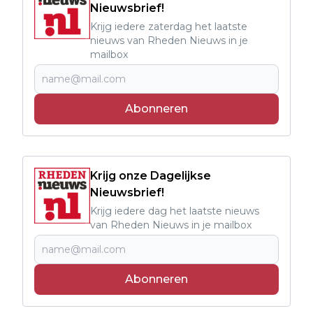
Nieuwsbrief!
Krijg iedere zaterdag het laatste
nieuws van Rheden Nieuws in je
mailbox
Abonneren
Krijg onze Dagelijkse
Nieuwsbrief!
Krijg iedere dag het laatste nieuws
van Rheden Nieuws in je mailbox
Abonneren