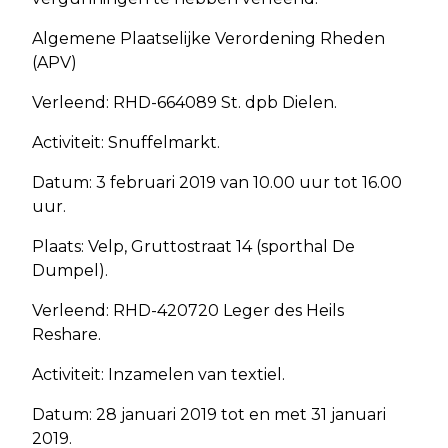
Algemene Plaatselijke Verordening Rheden
(APV)
Verleend: RHD-664089 St. dpb Dielen.
Activiteit: Snuffelmarkt.
Datum: 3 februari 2019 van 10.00 uur tot 16.00
uur.
Plaats: Velp, Gruttostraat 14 (sporthal De
Dumpel).
Verleend: RHD-420720 Leger des Heils
Reshare.
Activiteit: Inzamelen van textiel.
Datum: 28 januari 2019 tot en met 31 januari
2019.