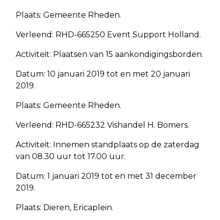
Plaats: Gemeente Rheden.
Verleend: RHD-665250 Event Support Holland.
Activiteit: Plaatsen van 15 aankondigingsborden.
Datum: 10 januari 2019 tot en met 20 januari
2019.
Plaats: Gemeente Rheden.
Verleend: RHD-665232 Vishandel H. Bomers.
Activiteit: Innemen standplaats op de zaterdag
van 08.30 uur tot 17.00 uur.
Datum: 1 januari 2019 tot en met 31 december
2019.
Plaats: Dieren, Ericaplein.