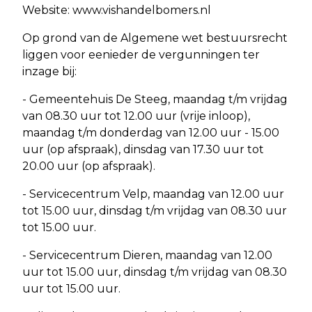
Website: www.vishandelbomers.nl
Op grond van de Algemene wet bestuursrecht
liggen voor eenieder de vergunningen ter
inzage bij:
- Gemeentehuis De Steeg, maandag t/m vrijdag
van 08.30 uur tot 12.00 uur (vrije inloop),
maandag t/m donderdag van 12.00 uur - 15.00
uur (op afspraak), dinsdag van 17.30 uur tot
20.00 uur (op afspraak).
- Servicecentrum Velp, maandag van 12.00 uur
tot 15.00 uur, dinsdag t/m vrijdag van 08.30 uur
tot 15.00 uur.
- Servicecentrum Dieren, maandag van 12.00
uur tot 15.00 uur, dinsdag t/m vrijdag van 08.30
uur tot 15.00 uur.