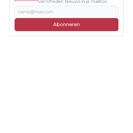
van Rheden Nieuws in je mailbox
Abonneren