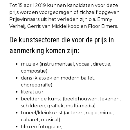
Tot 15 april 2019 kunnen kandidaten voor deze
prijs worden voorgedragen of zichzelf opgeven.
Prijswinnaars uit het verleden zijn o.a. Emmy
Verheij, Gerrit van Middelkoop en Floor Eimers.
De kunstsectoren die voor de prijs in
aanmerking komen zijn:
muziek (instrumentaal, vocaal, directie,
compositie);
dans (klassiek en modern ballet,
choreografie);
literatuur;
beeldende kunst (beeldhouwen, tekenen,
schilderen, grafiek, multi-media);
toneel/kleinkunst (acteren, regie, mime,
cabaret, musical);
film en fotografie;