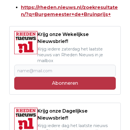
https://rheden.nieuws.nl/zoekresultate
n/?q=Burgemeester+de+Bruinprijs+
Krijg onze Wekelijkse
Nieuwsbrief!
Krijg iedere zaterdag het laatste
nieuws van Rheden Nieuws in je
mailbox
Abonneren
Krijg onze Dagelijkse
Nieuwsbrief!
Krijg iedere dag het laatste nieuws