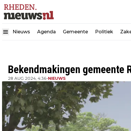
Nieuws
Agenda
Gemeente
Politiek
Zake
Bekendmakingen gemeente R
28 AUG 2024, 4:36
•
NIEUWS