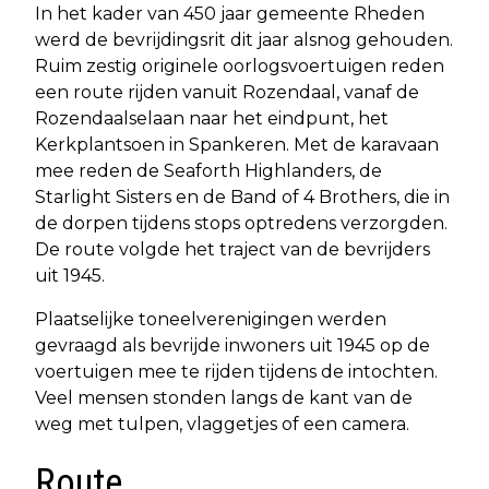
In het kader van 450 jaar gemeente Rheden
werd de bevrijdingsrit dit jaar alsnog gehouden.
Ruim zestig originele oorlogsvoertuigen reden
een route rijden vanuit Rozendaal, vanaf de
Rozendaalselaan naar het eindpunt, het
Kerkplantsoen in Spankeren. Met de karavaan
mee reden de Seaforth Highlanders, de
Starlight Sisters en de Band of 4 Brothers, die in
de dorpen tijdens stops optredens verzorgden.
De route volgde het traject van de bevrijders
uit 1945.
Plaatselijke toneelverenigingen werden
gevraagd als bevrijde inwoners uit 1945 op de
voertuigen mee te rijden tijdens de intochten.
Veel mensen stonden langs de kant van de
weg met tulpen, vlaggetjes of een camera.
Route