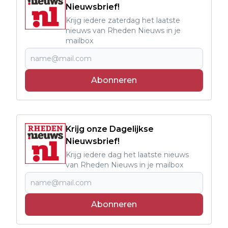
Nieuwsbrief!
Krijg iedere zaterdag het laatste
nieuws van Rheden Nieuws in je
mailbox
Abonneren
Krijg onze Dagelijkse
Nieuwsbrief!
Krijg iedere dag het laatste nieuws
van Rheden Nieuws in je mailbox
Abonneren