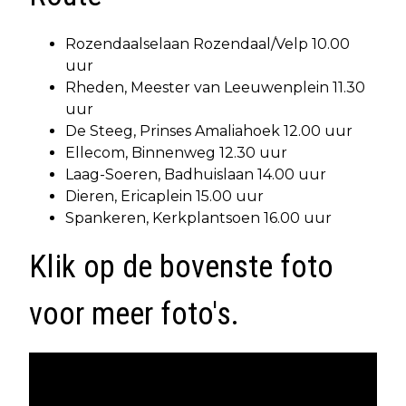
Rozendaalselaan Rozendaal/Velp 10.00
uur
Rheden, Meester van Leeuwenplein 11.30
uur
De Steeg, Prinses Amaliahoek 12.00 uur
Ellecom, Binnenweg 12.30 uur
Laag-Soeren, Badhuislaan 14.00 uur
Dieren, Ericaplein 15.00 uur
Spankeren, Kerkplantsoen 16.00 uur
Klik op de bovenste foto
voor meer foto's.