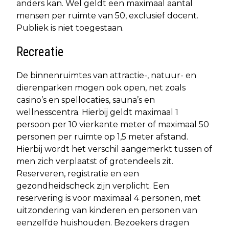
anders kan. Wel geldt een maximaal aantal
mensen per ruimte van 50, exclusief docent.
Publiek is niet toegestaan.
Recreatie
De binnenruimtes van attractie-, natuur- en
dierenparken mogen ook open, net zoals
casino’s en spellocaties, sauna’s en
wellnesscentra. Hierbij geldt maximaal 1
persoon per 10 vierkante meter of maximaal 50
personen per ruimte op 1,5 meter afstand.
Hierbij wordt het verschil aangemerkt tussen of
men zich verplaatst of grotendeels zit.
Reserveren, registratie en een
gezondheidscheck zijn verplicht. Een
reservering is voor maximaal 4 personen, met
uitzondering van kinderen en personen van
eenzelfde huishouden. Bezoekers dragen