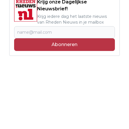
Krijg onze Dagelijkse
Nieuwsbrief!
Krijg iedere dag het laatste nieuws
van Rheden Nieuws in je mailbox
Abonneren