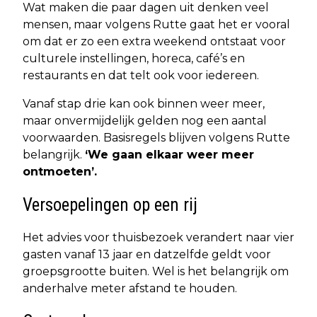
Wat maken die paar dagen uit denken veel
mensen, maar volgens Rutte gaat het er vooral
om dat er zo een extra weekend ontstaat voor
culturele instellingen, horeca, café’s en
restaurants en dat telt ook voor iedereen.
Vanaf stap drie kan ook binnen weer meer,
maar onvermijdelijk gelden nog een aantal
voorwaarden. Basisregels blijven volgens Rutte
belangrijk.
‘We gaan elkaar weer meer
ontmoeten’.
Versoepelingen op een rij
Het advies voor thuisbezoek verandert naar vier
gasten vanaf 13 jaar en datzelfde geldt voor
groepsgrootte buiten. Wel is het belangrijk om
anderhalve meter afstand te houden.