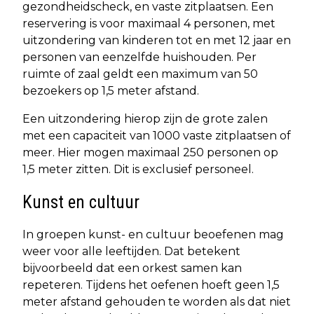
gezondheidscheck, en vaste zitplaatsen. Een
reservering is voor maximaal 4 personen, met
uitzondering van kinderen tot en met 12 jaar en
personen van eenzelfde huishouden. Per
ruimte of zaal geldt een maximum van 50
bezoekers op 1,5 meter afstand.
Een uitzondering hierop zijn de grote zalen
met een capaciteit van 1000 vaste zitplaatsen of
meer. Hier mogen maximaal 250 personen op
1,5 meter zitten. Dit is exclusief personeel.
Kunst en cultuur
In groepen kunst- en cultuur beoefenen mag
weer voor alle leeftijden. Dat betekent
bijvoorbeeld dat een orkest samen kan
repeteren. Tijdens het oefenen hoeft geen 1,5
meter afstand gehouden te worden als dat niet