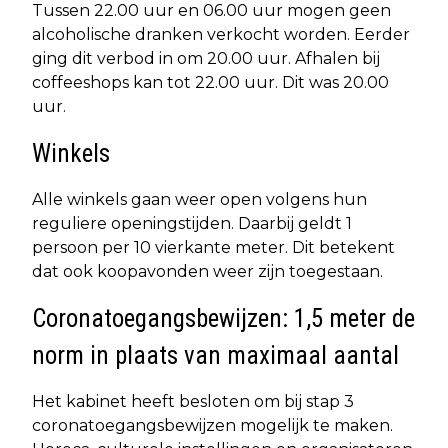
Tussen 22.00 uur en 06.00 uur mogen geen
alcoholische dranken verkocht worden. Eerder
ging dit verbod in om 20.00 uur. Afhalen bij
coffeeshops kan tot 22.00 uur. Dit was 20.00
uur.
Winkels
Alle winkels gaan weer open volgens hun
reguliere openingstijden. Daarbij geldt 1
persoon per 10 vierkante meter. Dit betekent
dat ook koopavonden weer zijn toegestaan.
Coronatoegangsbewijzen: 1,5 meter de
norm in plaats van maximaal aantal
Het kabinet heeft besloten om bij stap 3
coronatoegangsbewijzen mogelijk te maken.