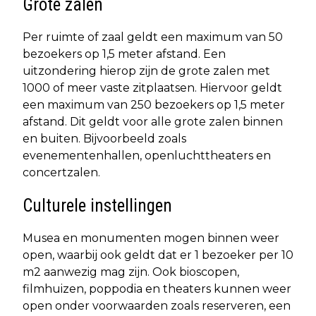
Grote zalen
Per ruimte of zaal geldt een maximum van 50
bezoekers op 1,5 meter afstand. Een
uitzondering hierop zijn de grote zalen met
1000 of meer vaste zitplaatsen. Hiervoor geldt
een maximum van 250 bezoekers op 1,5 meter
afstand. Dit geldt voor alle grote zalen binnen
en buiten. Bijvoorbeeld zoals
evenementenhallen, openluchttheaters en
concertzalen.
Culturele instellingen
Musea en monumenten mogen binnen weer
open, waarbij ook geldt dat er 1 bezoeker per 10
m2 aanwezig mag zijn. Ook bioscopen,
filmhuizen, poppodia en theaters kunnen weer
open onder voorwaarden zoals reserveren, een