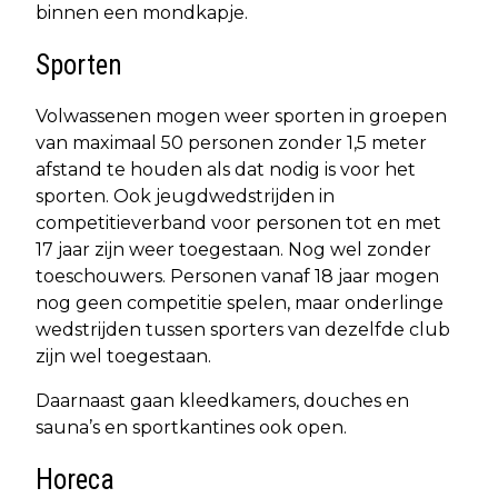
binnen een mondkapje.
Sporten
Volwassenen mogen weer sporten in groepen
van maximaal 50 personen zonder 1,5 meter
afstand te houden als dat nodig is voor het
sporten. Ook jeugdwedstrijden in
competitieverband voor personen tot en met
17 jaar zijn weer toegestaan. Nog wel zonder
toeschouwers. Personen vanaf 18 jaar mogen
nog geen competitie spelen, maar onderlinge
wedstrijden tussen sporters van dezelfde club
zijn wel toegestaan.
Daarnaast gaan kleedkamers, douches en
sauna’s en sportkantines ook open.
Horeca