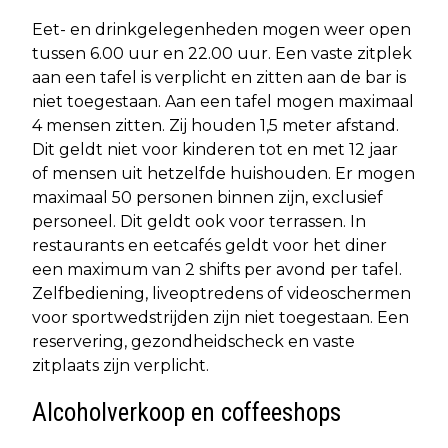
Eet- en drinkgelegenheden mogen weer open
tussen 6.00 uur en 22.00 uur. Een vaste zitplek
aan een tafel is verplicht en zitten aan de bar is
niet toegestaan. Aan een tafel mogen maximaal
4 mensen zitten. Zij houden 1,5 meter afstand.
Dit geldt niet voor kinderen tot en met 12 jaar
of mensen uit hetzelfde huishouden. Er mogen
maximaal 50 personen binnen zijn, exclusief
personeel. Dit geldt ook voor terrassen. In
restaurants en eetcafés geldt voor het diner
een maximum van 2 shifts per avond per tafel.
Zelfbediening, liveoptredens of videoschermen
voor sportwedstrijden zijn niet toegestaan. Een
reservering, gezondheidscheck en vaste
zitplaats zijn verplicht.
Alcoholverkoop en coffeeshops