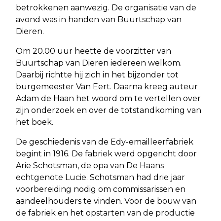
betrokkenen aanwezig. De organisatie van de
avond was in handen van Buurtschap van
Dieren.
Om 20.00 uur heette de voorzitter van
Buurtschap van Dieren iedereen welkom.
Daarbij richtte hij zich in het bijzonder tot
burgemeester Van Eert. Daarna kreeg auteur
Adam de Haan het woord om te vertellen over
zijn onderzoek en over de totstandkoming van
het boek.
De geschiedenis van de Edy-emailleerfabriek
begint in 1916. De fabriek werd opgericht door
Arie Schotsman, de opa van De Haans
echtgenote Lucie. Schotsman had drie jaar
voorbereiding nodig om commissarissen en
aandeelhouders te vinden. Voor de bouw van
de fabriek en het opstarten van de productie