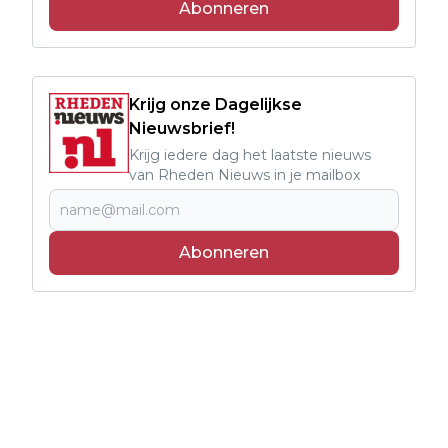
Abonneren
Krijg onze Dagelijkse
Nieuwsbrief!
Krijg iedere dag het laatste nieuws
van Rheden Nieuws in je mailbox
Abonneren