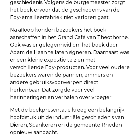
geschiedenis. Volgens de burgemeester zorgt
het boek ervoor dat de geschiedenis van de
Edy-emailleerfabriek niet verloren gaat.
Na afloop konden bezoekers het boek
aanschaffen in het Grand Café van Theothorne.
Ook was er gelegenheid om het boek door
Adam de Haan te laten signeren. Daarnaast was
er een kleine expositie te zien met
verschillende Edy-producten. Voor veel oudere
bezoekers waren de pannen, emmers en
andere gebruiksvoorwerpen direct
herkenbaar. Dat zorgde voor veel
herinneringen en verhalen over vroeger.
Met de boekpresentatie kreeg een belangrijk
hoofdstuk uit de industriële geschiedenis van
Dieren, Spankeren en de gemeente Rheden
opnieuw aandacht.