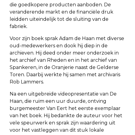
die goedkopere producten aanboden. De
veranderende markt en de financiële druk
leidden uiteindelijk tot de sluiting van de
fabriek.
Voor zijn boek sprak Adam de Haan met diverse
oud-medewerkers en dook hij diep in de
archieven. Hij deed onder meer onderzoek in
het archief van Rheden en in het archief van
Spankeren, in de Oranjerie naast de Gelderse
Toren. Daarbij werkte hij samen met archivaris
Rob Lammers.
Na een uitgebreide videopresentatie van De
Haan, die ruim een uur duurde, ontving
burgemeester Van Eert het eerste exemplaar
van het boek. Hij bedankte de auteur voor het
vele speurwerk en sprak zijn waardering uit
voor het vastleggen van dit stuk lokale