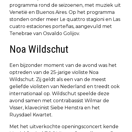
programma rond de seizoenen, met muziek uit
Venetië en Buenos Aires. Op het programma
stonden onder meer Le quattro stagioni en Las
cuatro estaciones porteñas, aangevuld met
Tenebrae van Osvaldo Golijov.
Noa Wildschut
Een bijzonder moment van de avond was het
optreden van de 25-jarige violiste Noa
Wildschut. Zij geldt als een van de meest
geliefde violisten van Nederland en treedt ook
internationaal op. Wildschut speelde deze
avond samen met contrabassist Wilmar de
Visser, klavecinist Siebe Henstra en het
Ruysdael Kwartet.
Met het uitverkochte openingsconcert kende