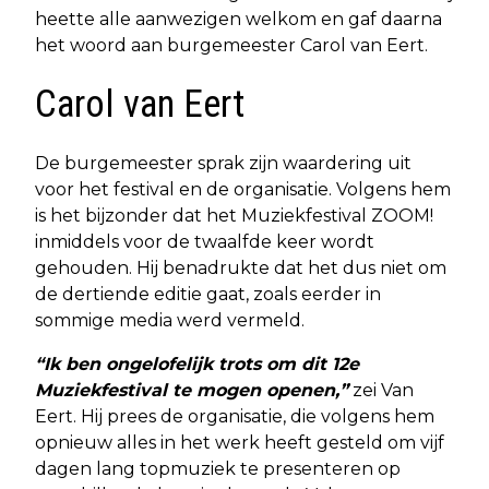
heette alle aanwezigen welkom en gaf daarna
het woord aan burgemeester Carol van Eert.
Carol van Eert
De burgemeester sprak zijn waardering uit
voor het festival en de organisatie. Volgens hem
is het bijzonder dat het Muziekfestival ZOOM!
inmiddels voor de twaalfde keer wordt
gehouden. Hij benadrukte dat het dus niet om
de dertiende editie gaat, zoals eerder in
sommige media werd vermeld.
“Ik ben ongelofelijk trots om dit 12e
Muziekfestival te mogen openen,”
zei Van
Eert. Hij prees de organisatie, die volgens hem
opnieuw alles in het werk heeft gesteld om vijf
dagen lang topmuziek te presenteren op