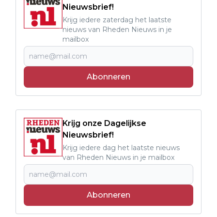
Nieuwsbrief!
Krijg iedere zaterdag het laatste
nieuws van Rheden Nieuws in je
mailbox
Abonneren
Krijg onze Dagelijkse
Nieuwsbrief!
Krijg iedere dag het laatste nieuws
van Rheden Nieuws in je mailbox
Abonneren