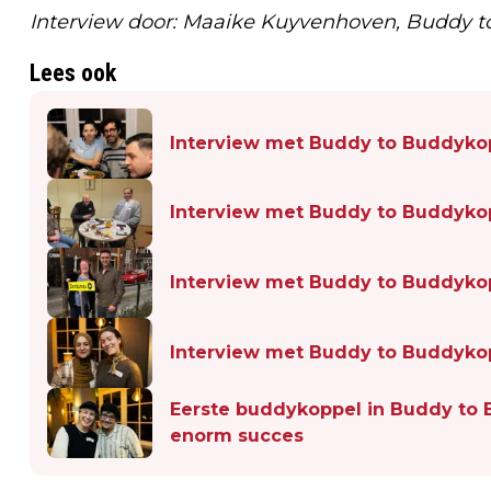
Interview door: Maaike Kuyvenhoven, Buddy 
Lees ook
Interview met Buddy to Buddykop
Interview met Buddy to Buddykoppe
Interview met Buddy to Buddyko
Interview met Buddy to Buddykop
Eerste buddykoppel in Buddy to 
enorm succes