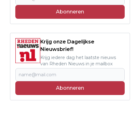
Abonneren
Krijg onze Dagelijkse
Nieuwsbrief!
Krijg iedere dag het laatste nieuws
van Rheden Nieuws in je mailbox
Abonneren