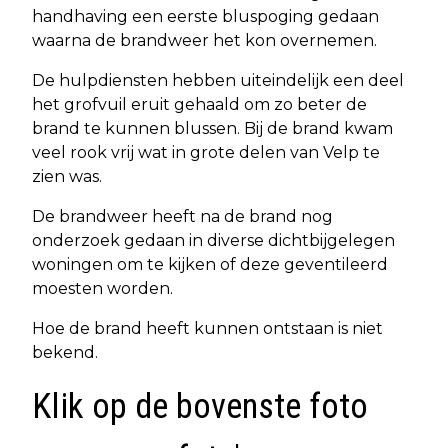
handhaving een eerste bluspoging gedaan
waarna de brandweer het kon overnemen.
De hulpdiensten hebben uiteindelijk een deel
het grofvuil eruit gehaald om zo beter de
brand te kunnen blussen. Bij de brand kwam
veel rook vrij wat in grote delen van Velp te
zien was.
De brandweer heeft na de brand nog
onderzoek gedaan in diverse dichtbijgelegen
woningen om te kijken of deze geventileerd
moesten worden.
Hoe de brand heeft kunnen ontstaan is niet
bekend.
Klik op de bovenste foto