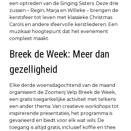
een optreden van de Singing Sisters. Deze drie
zussen – Regin, Marja en Willeke – brengen de
kerstsfeer tot leven met klassieke Christmas
Carols en andere sfeervolle kerstliederen. Een
muzikaal hoogtepunt dat het evenement
compleet maakt.
Breek de Week: Meer dan
gezelligheid
Elke derde woensdagochtend van de maand
organiseert de Zoomerij Velp Breek de Week,
een gratis toegankelijke activiteit met telkens
een ander thema. Van creatieve workshops tot
inspirerende presentaties, het programma is
gevarieerd en biedt voor elk wat wils. De
toegang is altijd gratis, inclusief koffie en thee.