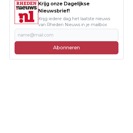
Krijg onze Dagelijkse
Nieuwsbrief!
Krijg iedere dag het laatste nieuws
van Rheden Nieuws in je mailbox
Abonneren