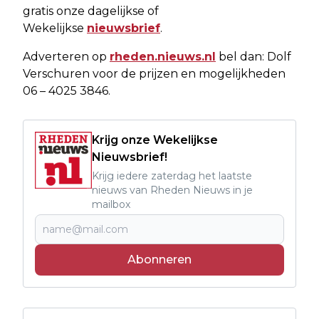
gratis onze dagelijkse of
Wekelijkse
nieuwsbrief
.
Adverteren op
rheden.nieuws.nl
bel dan: Dolf
Verschuren voor de prijzen en mogelijkheden
06 – 4025 3846.
Krijg onze Wekelijkse
Nieuwsbrief!
Krijg iedere zaterdag het laatste
nieuws van Rheden Nieuws in je
mailbox
Abonneren