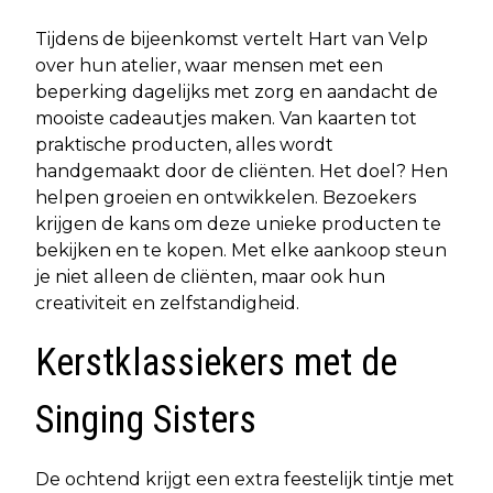
Tijdens de bijeenkomst vertelt Hart van Velp
over hun atelier, waar mensen met een
beperking dagelijks met zorg en aandacht de
mooiste cadeautjes maken. Van kaarten tot
praktische producten, alles wordt
handgemaakt door de cliënten. Het doel? Hen
helpen groeien en ontwikkelen. Bezoekers
krijgen de kans om deze unieke producten te
bekijken en te kopen. Met elke aankoop steun
je niet alleen de cliënten, maar ook hun
creativiteit en zelfstandigheid.
Kerstklassiekers met de
Singing Sisters
De ochtend krijgt een extra feestelijk tintje met