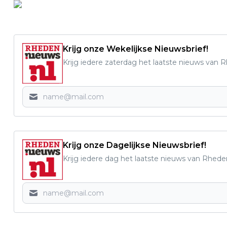
Krijg onze Wekelijkse Nieuwsbrief!
Krijg iedere zaterdag het laatste nieuws van 
Krijg onze Dagelijkse Nieuwsbrief!
Krijg iedere dag het laatste nieuws van Rhede