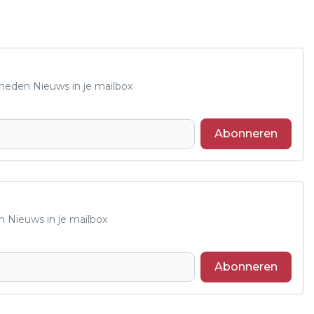
Rheden Nieuws in je mailbox
Abonneren
n Nieuws in je mailbox
Abonneren