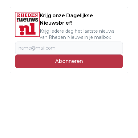
Krijg onze Dagelijkse
Nieuwsbrief!
Krijg iedere dag het laatste nieuws
van Rheden Nieuws in je mailbox
Abonneren