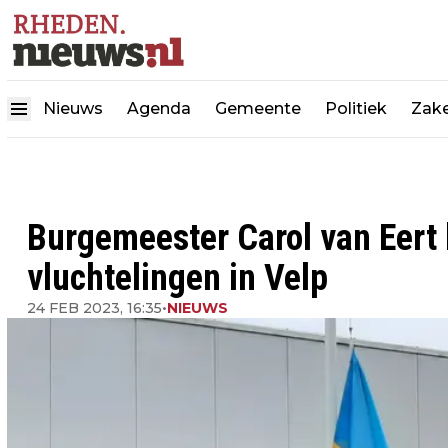
Nieuws
Agenda
Gemeente
Politiek
Zake
Burgemeester Carol van Eert
vluchtelingen in Velp
24 FEB 2023, 16:35
•
NIEUWS