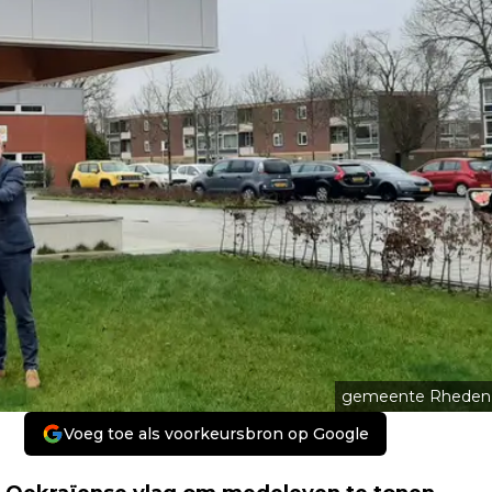
gemeente Rheden
Voeg toe als voorkeursbron op Google