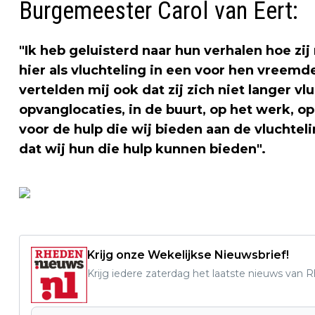
Burgemeester Carol van Eert:
"Ik heb geluisterd naar hun verhalen hoe zij
hier als vluchteling in een voor hen vreem
vertelden mij ook dat zij zich niet langer v
opvanglocaties, in de buurt, op het werk, op
voor de hulp die wij bieden aan de vluchtel
dat wij hun die hulp kunnen bieden".
Krijg onze Wekelijkse Nieuwsbrief!
Krijg iedere zaterdag het laatste nieuws van 