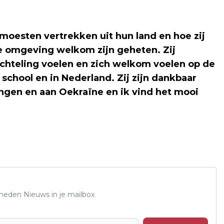
 moesten vertrekken uit hun land en hoe zij
de omgeving welkom zijn geheten. Zij
luchteling voelen en zich welkom voelen op de
 school en in Nederland. Zij zijn dankbaar
ingen en aan Oekraïne en ik vind het mooi
Rheden Nieuws in je mailbox