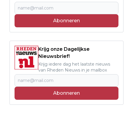
Abonneren
Krijg onze Dagelijkse
Nieuwsbrief!
Krijg iedere dag het laatste nieuws
van Rheden Nieuws in je mailbox
Abonneren