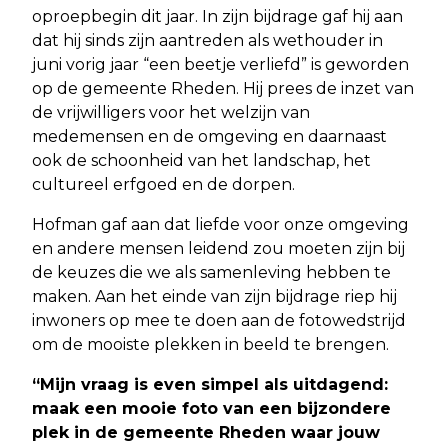
oproepbegin dit jaar. In zijn bijdrage gaf hij aan
dat hij sinds zijn aantreden als wethouder in
juni vorig jaar “een beetje verliefd” is geworden
op de gemeente Rheden. Hij prees de inzet van
de vrijwilligers voor het welzijn van
medemensen en de omgeving en daarnaast
ook de schoonheid van het landschap, het
cultureel erfgoed en de dorpen.
Hofman gaf aan dat liefde voor onze omgeving
en andere mensen leidend zou moeten zijn bij
de keuzes die we als samenleving hebben te
maken. Aan het einde van zijn bijdrage riep hij
inwoners op mee te doen aan de fotowedstrijd
om de mooiste plekken in beeld te brengen.
“Mijn vraag is even simpel als uitdagend:
maak een mooie foto van een bijzondere
plek in de gemeente Rheden waar jouw