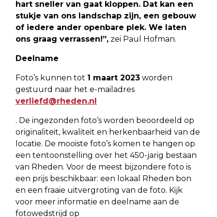
hart sneller van gaat kloppen. Dat kan een
stukje van ons landschap zijn, een gebouw
of iedere ander openbare plek. We laten
ons graag verrassen!”,
zei Paul Hofman.
Deelname
Foto’s kunnen tot
1 maart 2023
worden
gestuurd naar het e-mailadres
verliefd@rheden.nl
. De ingezonden foto’s worden beoordeeld op
originaliteit, kwaliteit en herkenbaarheid van de
locatie. De mooiste foto’s komen te hangen op
een tentoonstelling over het 450-jarig bestaan
van Rheden. Voor de meest bijzondere foto is
een prijs beschikbaar: een lokaal Rheden bon
en een fraaie uitvergroting van de foto. Kijk
voor meer informatie en deelname aan de
fotowedstrijd op