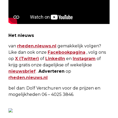
Het nieuws
van
rheden.nieuws.nl
gemakkelijk volgen?
Like dan ook onze
Facebookpagina
, volg ons
op
X (Twitter)
of
LinkedIn
en
Instagram
of
krijg gratis onze dagelijkse of wekelijkse
nieuwsbrief
.
Adverteren
op
rheden.nieuws.nl
bel dan: Dolf Verschuren voor de prijzen en
mogelijkheden 06 – 4025 3846.