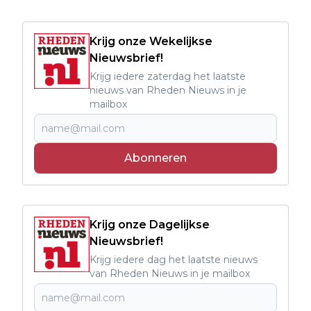
Krijg onze Wekelijkse
Nieuwsbrief!
Krijg iedere zaterdag het laatste
nieuws van Rheden Nieuws in je
mailbox
Abonneren
Krijg onze Dagelijkse
Nieuwsbrief!
Krijg iedere dag het laatste nieuws
van Rheden Nieuws in je mailbox