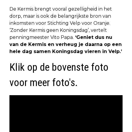
De Kermis brengt vooral gezelligheid in het
dorp, maar is ook de belangrijkste bron van
inkomsten voor Stichting Velp voor Oranje.
‘Zonder Kermis geen Koningsdag’, vertelt
penningmeester Vito Papa.
‘Geniet dus nu
van de Kermis en verheug je daarna op een
hele dag samen Koningsdag vieren in Velp.’
Klik op de bovenste foto
voor meer foto's.