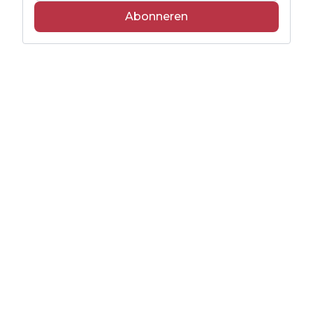
Abonneren