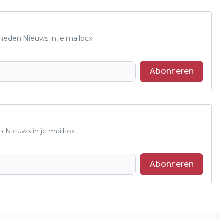
Rheden Nieuws in je mailbox
Abonneren
n Nieuws in je mailbox
Abonneren
Volgend artikel