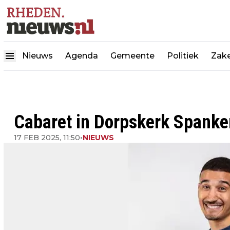
Nieuws
Agenda
Gemeente
Politiek
Zake
Cabaret in Dorpskerk Spanke
17 FEB 2025, 11:50
•
NIEUWS