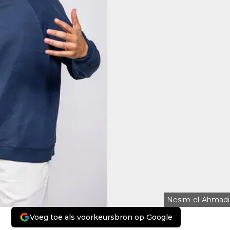
Nesim-el-Ahmadi
Voeg toe als voorkeursbron op Google