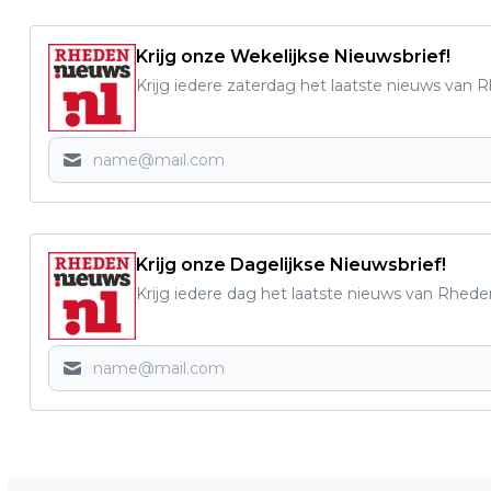
Krijg onze Wekelijkse Nieuwsbrief!
Krijg iedere zaterdag het laatste nieuws van 
Krijg onze Dagelijkse Nieuwsbrief!
Krijg iedere dag het laatste nieuws van Rhede
Vorig artikel