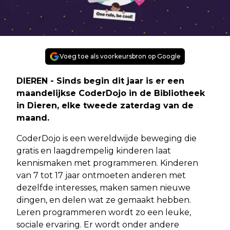
Voeg toe als voorkeursbron op Google
DIEREN - Sinds begin dit jaar is er een
maandelijkse CoderDojo in de Bibliotheek
in Dieren, elke tweede zaterdag van de
maand.
CoderDojo is een wereldwijde beweging die
gratis en laagdrempelig kinderen laat
kennismaken met programmeren. Kinderen
van 7 tot 17 jaar ontmoeten anderen met
dezelfde interesses, maken samen nieuwe
dingen, en delen wat ze gemaakt hebben.
Leren programmeren wordt zo een leuke,
sociale ervaring. Er wordt onder andere