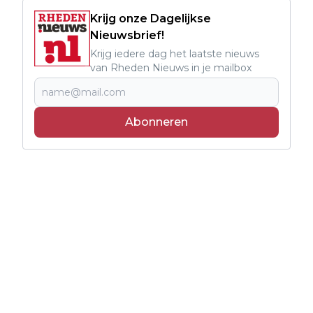
Krijg onze Dagelijkse
Nieuwsbrief!
Krijg iedere dag het laatste nieuws
van Rheden Nieuws in je mailbox
Abonneren