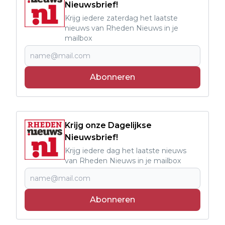
Nieuwsbrief!
Krijg iedere zaterdag het laatste
nieuws van Rheden Nieuws in je
mailbox
Abonneren
Krijg onze Dagelijkse
Nieuwsbrief!
Krijg iedere dag het laatste nieuws
van Rheden Nieuws in je mailbox
Abonneren