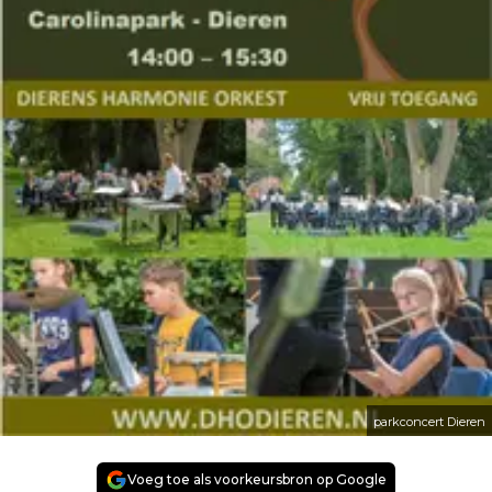
parkconcert Dieren
Voeg toe als voorkeursbron op Google