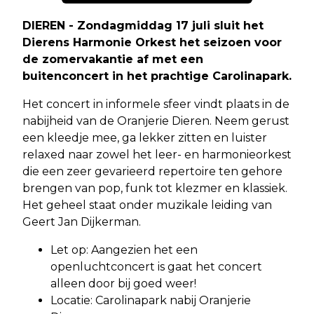
DIEREN - Zondagmiddag 17 juli sluit het
Dierens Harmonie Orkest het seizoen voor
de zomervakantie af met een
buitenconcert in het prachtige Carolinapark.
Het concert in informele sfeer vindt plaats in de
nabijheid van de Oranjerie Dieren. Neem gerust
een kleedje mee, ga lekker zitten en luister
relaxed naar zowel het leer- en harmonieorkest
die een zeer gevarieerd repertoire ten gehore
brengen van pop, funk tot klezmer en klassiek.
Het geheel staat onder muzikale leiding van
Geert Jan Dijkerman.
Let op: Aangezien het een
openluchtconcert is gaat het concert
alleen door bij goed weer!
Locatie: Carolinapark nabij Oranjerie