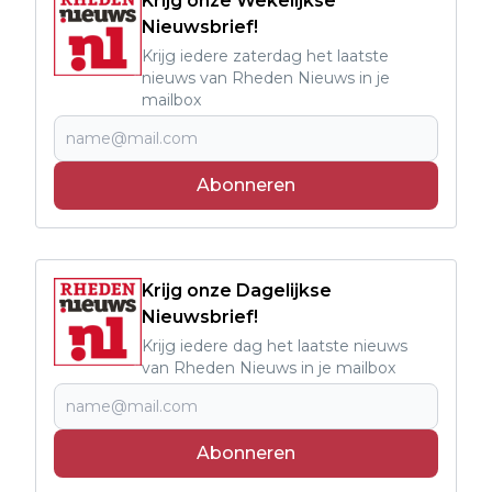
Krijg onze Wekelijkse
Nieuwsbrief!
Krijg iedere zaterdag het laatste
nieuws van Rheden Nieuws in je
mailbox
Abonneren
Krijg onze Dagelijkse
Nieuwsbrief!
Krijg iedere dag het laatste nieuws
van Rheden Nieuws in je mailbox
Abonneren