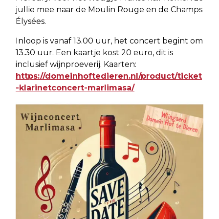
jullie mee naar de Moulin Rouge en de Champs
Élysées.
Inloop is vanaf 13.00 uur, het concert begint om
13.30 uur. Een kaartje kost 20 euro, dit is
inclusief wijnproeverij. Kaarten:
https://domeinhoftedieren.nl/product/ticket
-klarinetconcert-marlimasa/