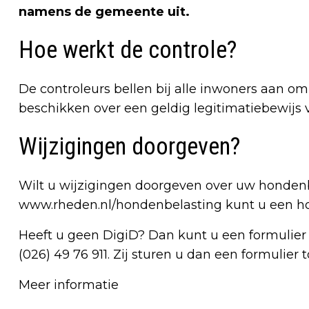
namens de gemeente uit.
Hoe werkt de controle?
De controleurs bellen bij alle inwoners aan om
beschikken over een geldig legitimatiebewijs v
Wijzigingen doorgeven?
Wilt u wijzigingen doorgeven over uw honden
www.rheden.nl/hondenbelasting kunt u een ho
Heeft u geen DigiD? Dan kunt u een formulier
(026) 49 76 911. Zij sturen u dan een formulier t
Meer informatie