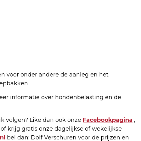
n voor onder andere de aanleg en het
epbakken.
er informatie over hondenbelasting en de
k volgen? Like dan ook onze
Facebookpagina
,
of krijg gratis onze dagelijkse of wekelijkse
nl
bel dan: Dolf Verschuren voor de prijzen en