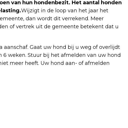
 doen van hun hondenbezit. Het aantal honden
lasting.
Wijzigt in de loop van het jaar het
gemeente, dan wordt dit verrekend. Meer
den of vertrek uit de gemeente betekent dat u
aanschaf. Gaat uw hond bij u weg of overlijdt
n 6 weken. Stuur bij het afmelden van uw hond
 niet meer heeft. Uw hond aan- of afmelden