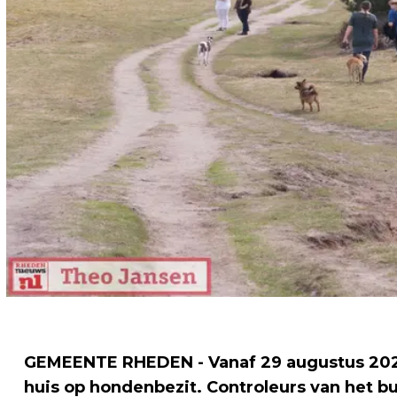
GEMEENTE RHEDEN - Vanaf 29 augustus 202
huis op hondenbezit. Controleurs van het b