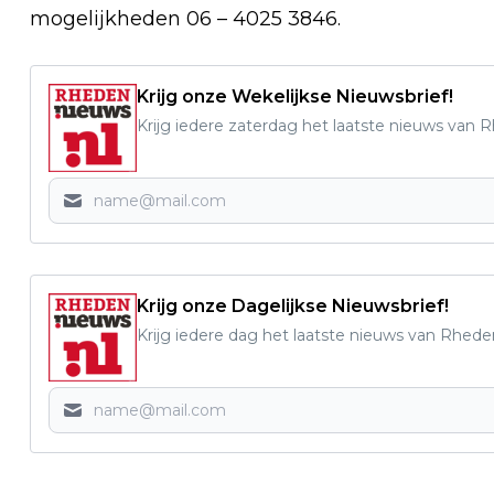
mogelijkheden 06 – 4025 3846.
Krijg onze Wekelijkse Nieuwsbrief!
Krijg iedere zaterdag het laatste nieuws van 
Krijg onze Dagelijkse Nieuwsbrief!
Krijg iedere dag het laatste nieuws van Rhede