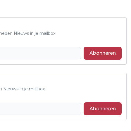
Rheden Nieuws in je mailbox
Abonneren
n Nieuws in je mailbox
Abonneren