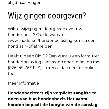
altijd naar vragen.
Wijzigingen doorgeven?
Wilt u wijzigingen doorgeven over uw
hondenbezit? Op de website
www.rheden.nl/hondenbelasting kunt u een
hond aan- of afmelden.
Heeft u geen DigiD? Dan kunt u een formulier
hondenbelasting aanvragen door te bellen met
(026) 49 76 911. Zij sturen u dan een formulier
toe.
Meer informatie
Hondenbezitters zijn verplicht aangifte te
doen van hun hondenbezit. Het aantal
honden bepaalt de hoogte van de aanslag