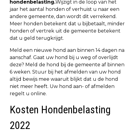
hondenbelasting.
Wijzigt in de loop van het
jaar het aantal honden of verhuist u naar een
andere gemeente, dan wordt dit verrekend.
Meer honden betekent dat u bijbetaalt, minder
honden of vertrek uit de gemeente betekent
dat u geld terugkrijgt.
Meld een nieuwe hond aan binnen 14 dagen na
aanschaf. Gaat uw hond bij u weg of overlijdt
deze? Meld de hond bij de gemeente af binnen
6 weken. Stuur bij het afmelden van uw hond
altijd bewijs mee waaruit blijkt dat u de hond
niet meer heeft. Uw hond aan- of afmelden
regelt u online.
Kosten Hondenbelasting
2022