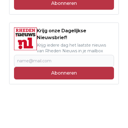
Abonneren
Krijg onze Dagelijkse
Nieuwsbrief!
Krijg iedere dag het laatste nieuws
van Rheden Nieuws in je mailbox
Abonneren