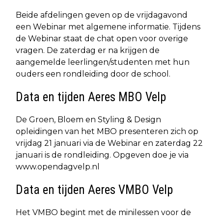
Beide afdelingen geven op de vrijdagavond
een Webinar met algemene informatie. Tijdens
de Webinar staat de chat open voor overige
vragen. De zaterdag er na krijgen de
aangemelde leerlingen/studenten met hun
ouders een rondleiding door de school.
Data en tijden Aeres MBO Velp
De Groen, Bloem en Styling & Design
opleidingen van het MBO presenteren zich op
vrijdag 21 januari via de Webinar en zaterdag 22
januari is de rondleiding. Opgeven doe je via
www.opendagvelp.nl
Data en tijden Aeres VMBO Velp
Het VMBO begint met de minilessen voor de