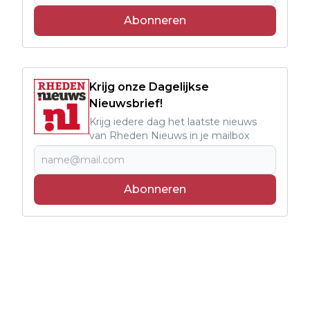
Abonneren
Krijg onze Dagelijkse
Nieuwsbrief!
Krijg iedere dag het laatste nieuws
van Rheden Nieuws in je mailbox
Abonneren