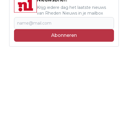
Krijg iedere dag het laatste nieuws
van Rheden Nieuws in je mailbox
Abonneren