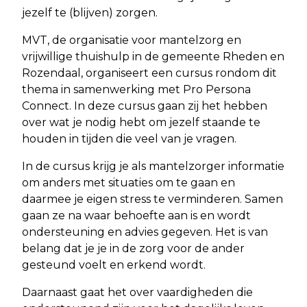
jezelf te (blijven) zorgen.
MVT, de organisatie voor mantelzorg en
vrijwillige thuishulp in de gemeente Rheden en
Rozendaal, organiseert een cursus rondom dit
thema in samenwerking met Pro Persona
Connect. In deze cursus gaan zij het hebben
over wat je nodig hebt om jezelf staande te
houden in tijden die veel van je vragen.
In de cursus krijg je als mantelzorger informatie
om anders met situaties om te gaan en
daarmee je eigen stress te verminderen. Samen
gaan ze na waar behoefte aan is en wordt
ondersteuning en advies gegeven. Het is van
belang dat je je in de zorg voor de ander
gesteund voelt en erkend wordt.
Daarnaast gaat het over vaardigheden die