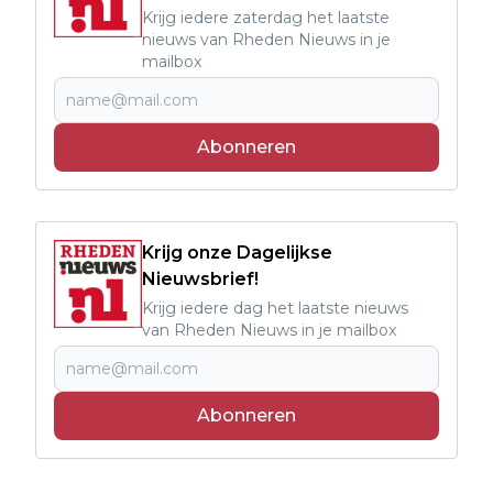
Krijg iedere zaterdag het laatste
nieuws van Rheden Nieuws in je
mailbox
Abonneren
Krijg onze Dagelijkse
Nieuwsbrief!
Krijg iedere dag het laatste nieuws
van Rheden Nieuws in je mailbox
Abonneren