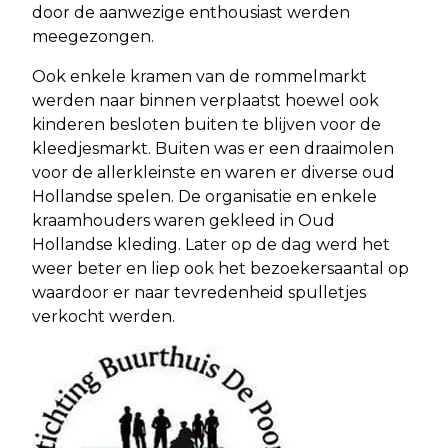
door de aanwezige enthousiast werden
meegezongen.
Ook enkele kramen van de rommelmarkt
werden naar binnen verplaatst hoewel ook
kinderen besloten buiten te blijven voor de
kleedjesmarkt. Buiten was er een draaimolen
voor de allerkleinste en waren er diverse oud
Hollandse spelen. De organisatie en enkele
kraamhouders waren gekleed in Oud
Hollandse kleding. Later op de dag werd het
weer beter en liep ook het bezoekersaantal op
waardoor er naar tevredenheid spulletjes
verkocht werden.