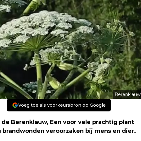
Berenklauw
Voeg toe als voorkeursbron op Google
 de Berenklauw, Een voor vele prachtig plant
ng brandwonden veroorzaken bij mens en dier.