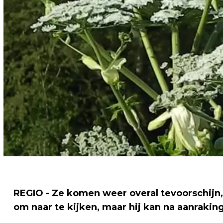
REGIO - Ze komen weer overal tevoorschijn,
om naar te kijken, maar hij kan na aanraki