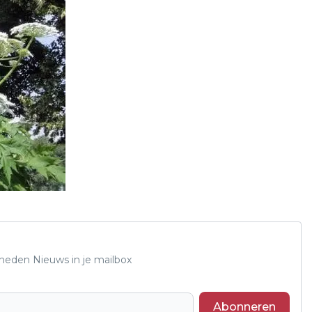
Rheden Nieuws in je mailbox
Abonneren