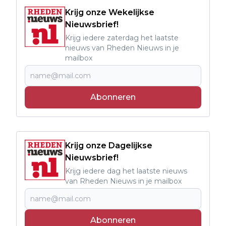
Krijg onze Wekelijkse
Nieuwsbrief!
Krijg iedere zaterdag het laatste
nieuws van Rheden Nieuws in je
mailbox
Abonneren
Krijg onze Dagelijkse
Nieuwsbrief!
Krijg iedere dag het laatste nieuws
van Rheden Nieuws in je mailbox
Abonneren