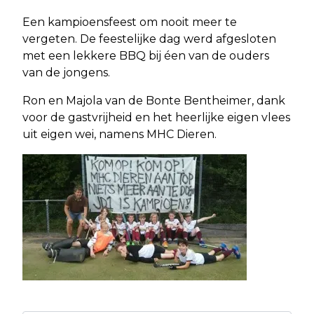
Een kampioensfeest om nooit meer te
vergeten. De feestelijke dag werd afgesloten
met een lekkere BBQ bij éen van de ouders
van de jongens.
Ron en Majola van de Bonte Bentheimer, dank
voor de gastvrijheid en het heerlijke eigen vlees
uit eigen wei, namens MHC Dieren.