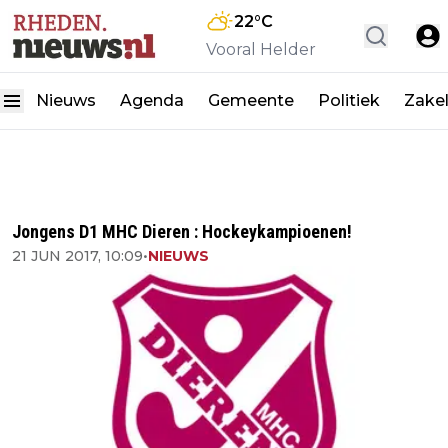
22
°C
Vooral Helder
Nieuws
Agenda
Gemeente
Politiek
Zakel
Jongens D1 MHC Dieren : Hockeykampioenen!
21 JUN 2017, 10:09
•
NIEUWS