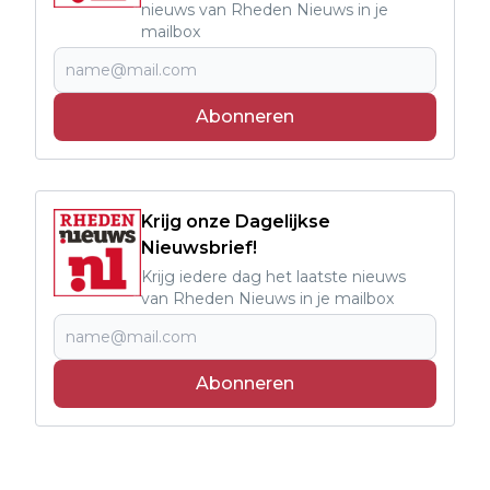
nieuws van Rheden Nieuws in je
mailbox
Abonneren
Krijg onze Dagelijkse
Nieuwsbrief!
Krijg iedere dag het laatste nieuws
van Rheden Nieuws in je mailbox
Abonneren