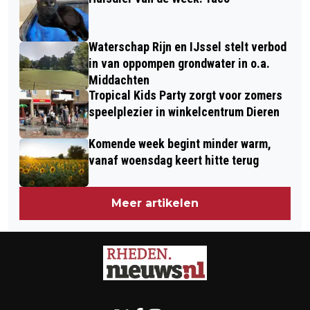
Waterschap Rijn en IJssel stelt verbod
in van oppompen grondwater in o.a.
Middachten
Tropical Kids Party zorgt voor zomers
speelplezier in winkelcentrum Dieren
Komende week begint minder warm,
vanaf woensdag keert hitte terug
Meer artikelen