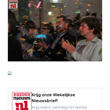
Krijg onze Wekelijkse
Nieuwsbrief!
Krijg iedere zaterdag het laatste