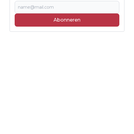
Abonneren