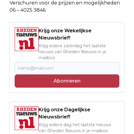
Verschuren voor de prijzen en mogelijkheden
06 – 4025 3846.
Krijg onze Wekelijkse
Nieuwsbrief!
Krijg iedere zaterdag het laatste
nieuws van Rheden Nieuws in je
mailbox
Abonneren
Krijg onze Dagelijkse
Nieuwsbrief!
Krijg iedere dag het laatste nieuws
van Rheden Nieuws in je mailbox