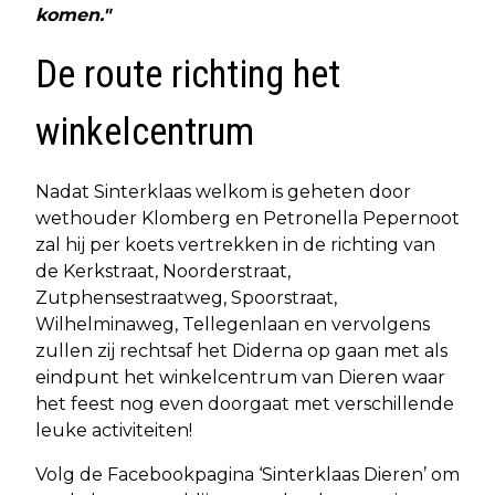
komen."
De route richting het
winkelcentrum
Nadat Sinterklaas welkom is geheten door
wethouder Klomberg en Petronella Pepernoot
zal hij per koets vertrekken in de richting van
de Kerkstraat, Noorderstraat,
Zutphensestraatweg, Spoorstraat,
Wilhelminaweg, Tellegenlaan en vervolgens
zullen zij rechtsaf het Diderna op gaan met als
eindpunt het winkelcentrum van Dieren waar
het feest nog even doorgaat met verschillende
leuke activiteiten!
Volg de Facebookpagina ‘Sinterklaas Dieren’ om