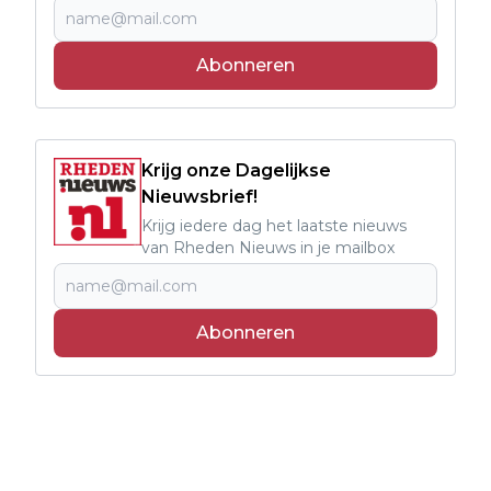
Abonneren
Krijg onze Dagelijkse
Nieuwsbrief!
Krijg iedere dag het laatste nieuws
van Rheden Nieuws in je mailbox
Abonneren