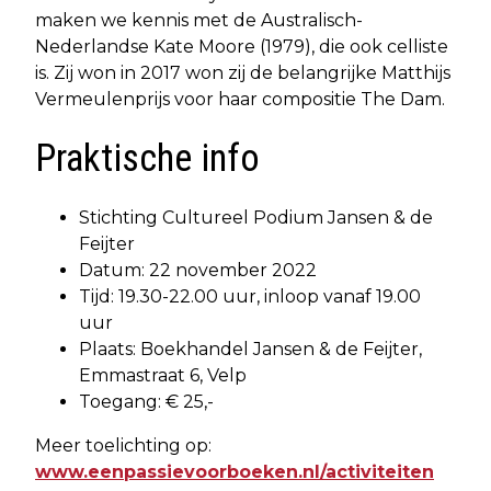
maken we kennis met de Australisch-
Nederlandse Kate Moore (1979), die ook celliste
is. Zij won in 2017 won zij de belangrijke Matthijs
Vermeulenprijs voor haar compositie The Dam.
Praktische info
Stichting Cultureel Podium Jansen & de
Feijter
Datum: 22 november 2022
Tijd: 19.30-22.00 uur, inloop vanaf 19.00
uur
Plaats: Boekhandel Jansen & de Feijter,
Emmastraat 6, Velp
Toegang: € 25,-
Meer toelichting op:
www.eenpassievoorboeken.nl/activiteiten