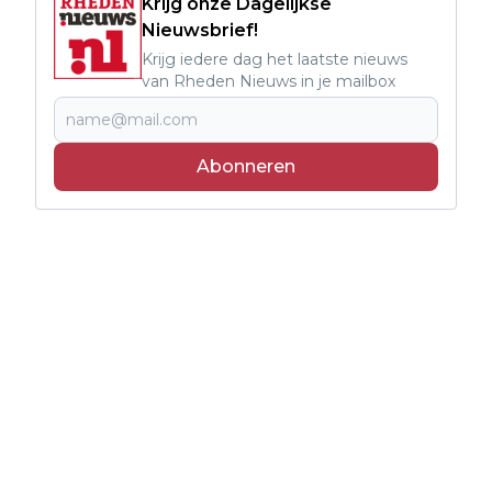
Krijg onze Dagelijkse
Nieuwsbrief!
Krijg iedere dag het laatste nieuws
van Rheden Nieuws in je mailbox
Abonneren