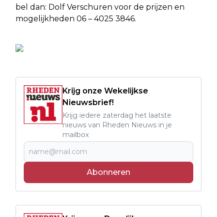
bel dan: Dolf Verschuren voor de prijzen en
mogelijkheden 06 – 4025 3846.
Krijg onze Wekelijkse
Nieuwsbrief!
Krijg iedere zaterdag het laatste
nieuws van Rheden Nieuws in je
mailbox
Abonneren