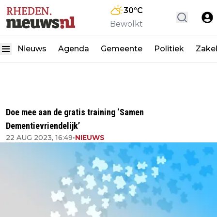
30
°C
Bewolkt
Nieuws
Agenda
Gemeente
Politiek
Zakel
Doe mee aan de gratis training ‘Samen
Dementievriendelijk’
22 AUG 2023, 16:49
•
NIEUWS