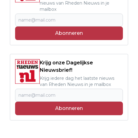
nieuws van Rheden Nieuws in je
mailbox
Abonneren
Krijg onze Dagelijkse
Nieuwsbrief!
Krijg iedere dag het laatste nieuws
van Rheden Nieuws in je mailbox
Abonneren