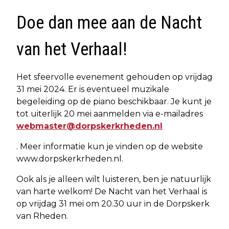
Doe dan mee aan de Nacht
van het Verhaal!
Het sfeervolle evenement gehouden op vrijdag
31 mei 2024. Er is eventueel muzikale
begeleiding op de piano beschikbaar. Je kunt je
tot uiterlijk 20 mei aanmelden via e-mailadres
webmaster@dorpskerkrheden.nl
. Meer informatie kun je vinden op de website
www.dorpskerkrheden.nl.
Ook als je alleen wilt luisteren, ben je natuurlijk
van harte welkom! De Nacht van het Verhaal is
op vrijdag 31 mei om 20.30 uur in de Dorpskerk
van Rheden.