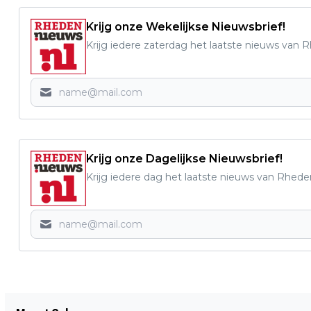
Krijg onze Wekelijkse Nieuwsbrief!
Krijg iedere zaterdag het laatste nieuws van 
Krijg onze Dagelijkse Nieuwsbrief!
Krijg iedere dag het laatste nieuws van Rhede
Vorig artikel