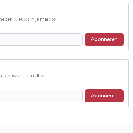
Rheden Nieuws in je mailbox
Abonneren
n Nieuws in je mailbox
Abonneren
Volgend artikel