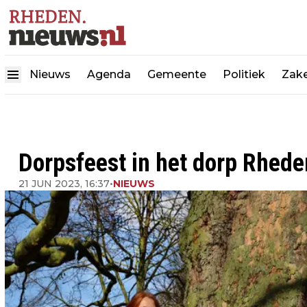
Nieuws
Agenda
Gemeente
Politiek
Zake
Dorpsfeest in het dorp Rhede
21 JUN 2023, 16:37
•
NIEUWS