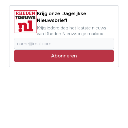
Krijg onze Dagelijkse
Nieuwsbrief!
Krijg iedere dag het laatste nieuws
van Rheden Nieuws in je mailbox
Abonneren