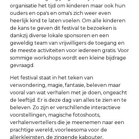
organisatie het tijd om kinderen maar ook hun
ouders en opa's en oma's zich weer even
heerlijk kind te laten voelen. Om alle kinderen
de kans te geven dit festival te bezoeken is
dankzij diverse lokale sponsoren en een
geweldig team van vrijwilligers de toegang en
de meeste activiteiten voor iedereen gratis. Voor
sommige workshops wordt een kleine bijdrage
gevraagd.
Het festival staat in het teken van
verwondering, magie, fantasie, beleven maar
vooral van wat verhalen met je doen, ongeacht
de leeftijd. Er is deze dag van alles te zien en te
beleven. Zo zijn er verschillende interactieve
voorstellingen, magische fotoshoots,
verhalenvertellers die je meenemen naar een
prachtige wereld, voorleesoma voor de
allerkleinsten, de zingende kabouter,