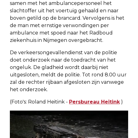
samen met het ambulancepersoneel het
slachtoffer uit het voertuig gehaald en naar
boven getild op de brancard. Vervolgens is het
de man met ernstige verwondingen per
ambulance met spoed naar het Radboud
ziekenhuis in Nijmegen overgebracht.
De verkeersongevallendienst van de politie
doet onderzoek naar de toedracht van het
ongeluk. De gladheid wordt daarbij niet
uitgesloten, meldt de politie. Tot rond 8.00 uur
zal de rechter rijbaan afgesloten zijn vanwege
het onderzoek.
(Foto's: Roland Heitink -
Persbureau Heitink
)