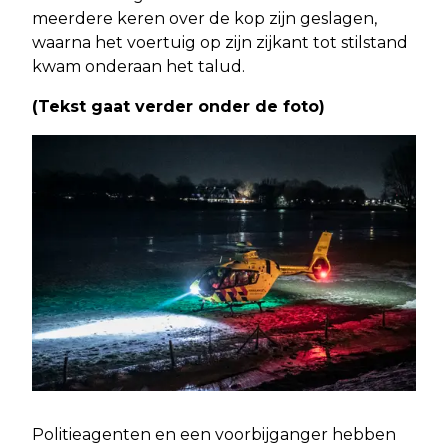
meerdere keren over de kop zijn geslagen,
waarna het voertuig op zijn zijkant tot stilstand
kwam onderaan het talud.
(Tekst gaat verder onder de foto)
Politieagenten en een voorbijganger hebben