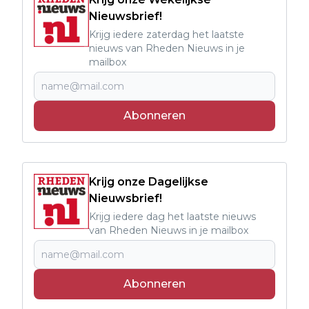
Nieuwsbrief!
Krijg iedere zaterdag het laatste
nieuws van Rheden Nieuws in je
mailbox
Abonneren
Krijg onze Dagelijkse
Nieuwsbrief!
Krijg iedere dag het laatste nieuws
van Rheden Nieuws in je mailbox
Abonneren