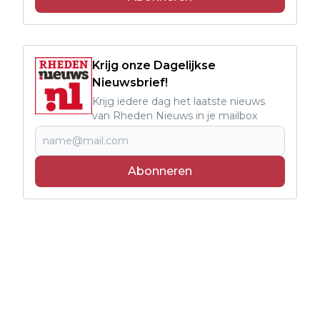
Krijg onze Dagelijkse
Nieuwsbrief!
Krijg iedere dag het laatste nieuws
van Rheden Nieuws in je mailbox
Abonneren