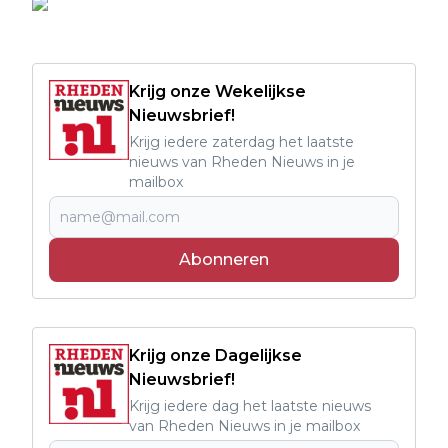
Krijg onze Wekelijkse
Nieuwsbrief!
Krijg iedere zaterdag het laatste
nieuws van Rheden Nieuws in je
mailbox
Abonneren
Krijg onze Dagelijkse
Nieuwsbrief!
Krijg iedere dag het laatste nieuws
van Rheden Nieuws in je mailbox