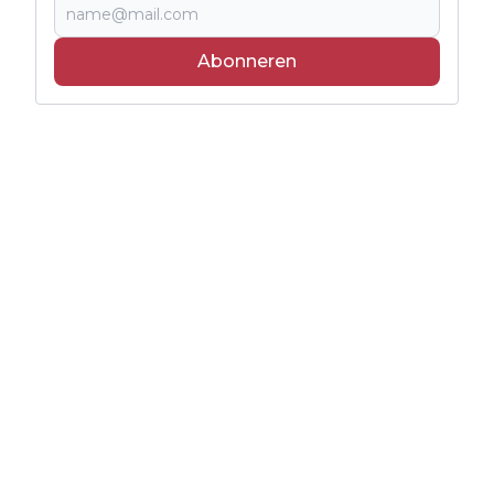
Abonneren