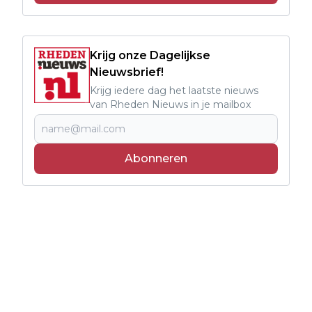
Krijg onze Dagelijkse
Nieuwsbrief!
Krijg iedere dag het laatste nieuws
van Rheden Nieuws in je mailbox
Abonneren