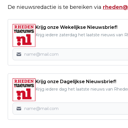
De nieuwsredactie is te bereiken via
rheden@
Krijg onze Wekelijkse Nieuwsbrief!
Krijg iedere zaterdag het laatste nieuws van 
Krijg onze Dagelijkse Nieuwsbrief!
Krijg iedere dag het laatste nieuws van Rhede