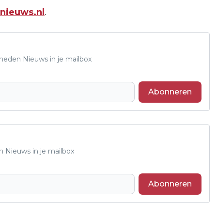
nieuws.nl
.
Rheden Nieuws in je mailbox
Abonneren
n Nieuws in je mailbox
Abonneren