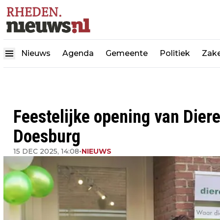
Nieuws
Agenda
Gemeente
Politiek
Zake
Feestelijke opening van Diere
Doesburg
15 DEC 2025, 14:08
•
NIEUWS