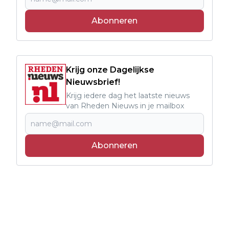
Abonneren
Krijg onze Dagelijkse
Nieuwsbrief!
Krijg iedere dag het laatste nieuws
van Rheden Nieuws in je mailbox
Abonneren