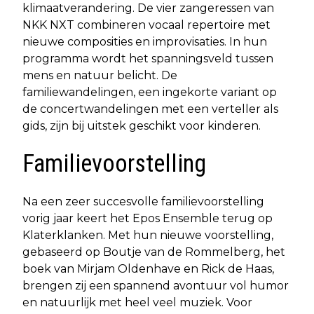
klimaatverandering. De vier zangeressen van
NKK NXT combineren vocaal repertoire met
nieuwe composities en improvisaties. In hun
programma wordt het spanningsveld tussen
mens en natuur belicht. De
familiewandelingen, een ingekorte variant op
de concertwandelingen met een verteller als
gids, zijn bij uitstek geschikt voor kinderen.
Familievoorstelling
Na een zeer succesvolle familievoorstelling
vorig jaar keert het Epos Ensemble terug op
Klaterklanken. Met hun nieuwe voorstelling,
gebaseerd op Boutje van de Rommelberg, het
boek van Mirjam Oldenhave en Rick de Haas,
brengen zij een spannend avontuur vol humor
en natuurlijk met heel veel muziek. Voor