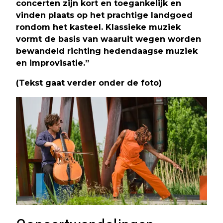
concerten zijn kort en toegankelijk en
vinden plaats op het prachtige landgoed
rondom het kasteel. Klassieke muziek
vormt de basis van waaruit wegen worden
bewandeld richting hedendaagse muziek
en improvisatie.”
(Tekst gaat verder onder de foto)