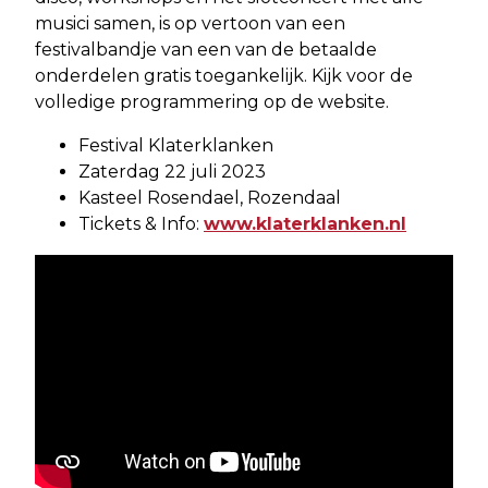
musici samen, is op vertoon van een
festivalbandje van een van de betaalde
onderdelen gratis toegankelijk. Kijk voor de
volledige programmering op de website.
Festival Klaterklanken
Zaterdag 22 juli 2023
Kasteel Rosendael, Rozendaal
Tickets & Info:
www.klaterklanken.nl