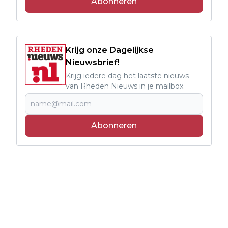
Abonneren
Krijg onze Dagelijkse
Nieuwsbrief!
Krijg iedere dag het laatste nieuws
van Rheden Nieuws in je mailbox
Abonneren