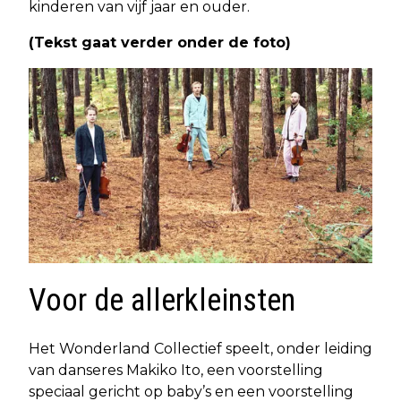
kinderen van vijf jaar en ouder.
(Tekst gaat verder onder de foto)
Voor de allerkleinsten
Het Wonderland Collectief speelt, onder leiding
van danseres Makiko Ito, een voorstelling
speciaal gericht op baby’s en een voorstelling