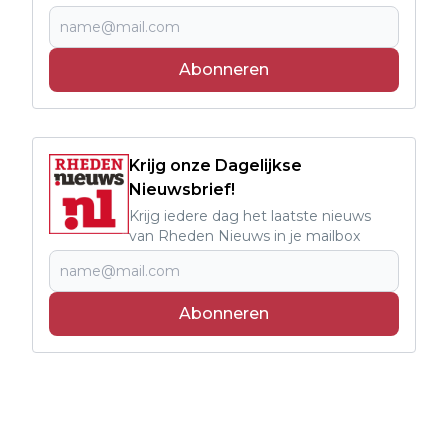
Abonneren
Krijg onze Dagelijkse
Nieuwsbrief!
Krijg iedere dag het laatste nieuws
van Rheden Nieuws in je mailbox
Abonneren