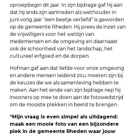
oproepbegin dit jaar. In zijn bijdrage gaf hij aan
dat hij sinds zijn aantreden als wethouder in
juni vorig jaar “een beetje verliefd” is geworden
op de gemeente Rheden. Hij prees de inzet van
de vrijwilligers voor het welzijn van
medemensen en de omgeving en daarnaast
ook de schoonheid van het landschap, het
cultureel erfgoed en de dorpen.
Hofman gaf aan dat liefde voor onze omgeving
en andere mensen leidend zou moeten zijn bij
de keuzes die we als samenleving hebben te
maken. Aan het einde van zijn bijdrage riep hij
inwoners op mee te doen aan de fotowedstrijd
om de mooiste plekken in beeld te brengen.
“Mijn vraag is even simpel als uitdagend:
maak een mooie foto van een bijzondere
plek in de gemeente Rheden waar jouw