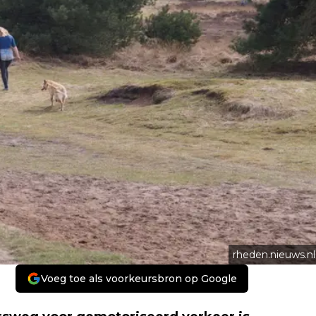
rheden.nieuws.nl
Voeg toe als voorkeursbron op Google