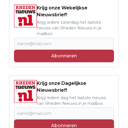
Krijg onze Wekelijkse
Nieuwsbrief!
Krijg iedere zaterdag het laatste
nieuws van Rheden Nieuws in je
mailbox
Abonneren
Krijg onze Dagelijkse
Nieuwsbrief!
Krijg iedere dag het laatste nieuws
van Rheden Nieuws in je mailbox
Abonneren