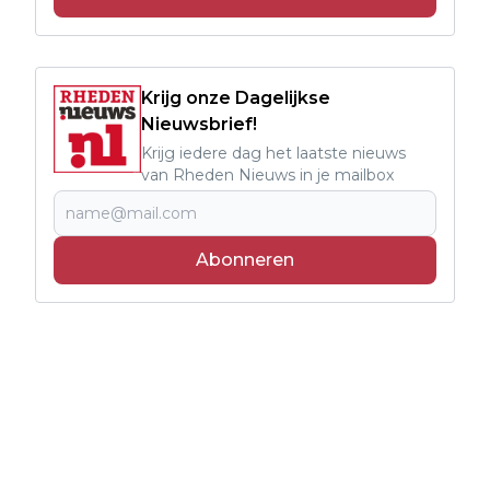
Krijg onze Dagelijkse
Nieuwsbrief!
Krijg iedere dag het laatste nieuws
van Rheden Nieuws in je mailbox
Abonneren