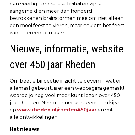
dan veertig concrete activiteiten zijn al
aangemeld en meer dan honderd
betrokkenen brainstormen mee om niet alleen
een mooi feest te vieren, maar ook om het feest
van iedereen te maken.
Nieuwe, informatie, website
over 450 jaar Rheden
Om beetje bij beetje inzicht te geven in wat er
allemaal gebeurt, is er een webpagina gemaakt
waarop je nog veel meer kunt lezen over 450
jaar Rheden. Neem binnenkort eens een kijkje
op
www.rheden.nl/rheden450jaar
en volg
alle ontwikkelingen.
Het nieuws