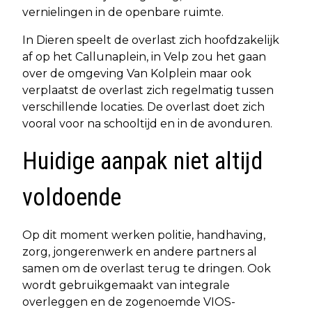
vernielingen in de openbare ruimte.
In Dieren speelt de overlast zich hoofdzakelijk
af op het Callunaplein, in Velp zou het gaan
over de omgeving Van Kolplein maar ook
verplaatst de overlast zich regelmatig tussen
verschillende locaties. De overlast doet zich
vooral voor na schooltijd en in de avonduren.
Huidige aanpak niet altijd
voldoende
Op dit moment werken politie, handhaving,
zorg, jongerenwerk en andere partners al
samen om de overlast terug te dringen. Ook
wordt gebruikgemaakt van integrale
overleggen en de zogenoemde VIOS-