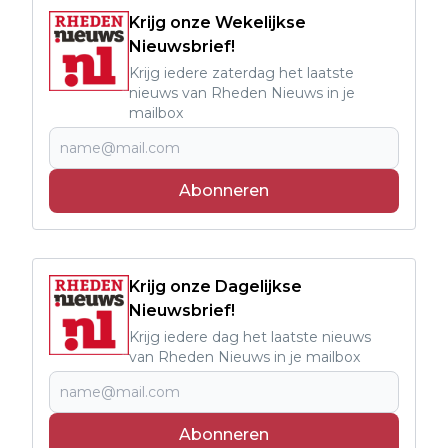
Krijg onze Wekelijkse
Nieuwsbrief!
Krijg iedere zaterdag het laatste
nieuws van Rheden Nieuws in je
mailbox
Abonneren
Krijg onze Dagelijkse
Nieuwsbrief!
Krijg iedere dag het laatste nieuws
van Rheden Nieuws in je mailbox
Abonneren