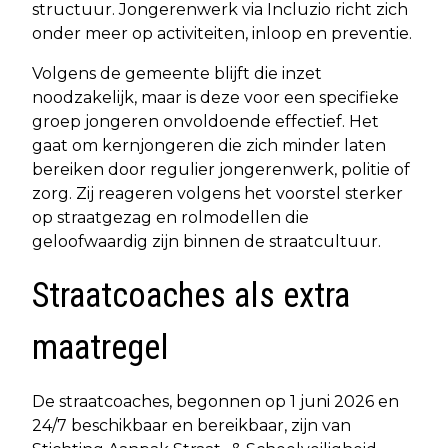
structuur. Jongerenwerk via Incluzio richt zich
onder meer op activiteiten, inloop en preventie.
Volgens de gemeente blijft die inzet
noodzakelijk, maar is deze voor een specifieke
groep jongeren onvoldoende effectief. Het
gaat om kernjongeren die zich minder laten
bereiken door regulier jongerenwerk, politie of
zorg. Zij reageren volgens het voorstel sterker
op straatgezag en rolmodellen die
geloofwaardig zijn binnen de straatcultuur.
Straatcoaches als extra
maatregel
De straatcoaches, begonnen op 1 juni 2026 en
24/7 beschikbaar en bereikbaar, zijn van