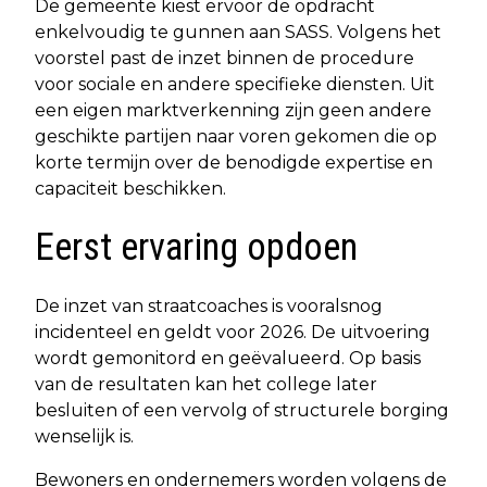
De gemeente kiest ervoor de opdracht
enkelvoudig te gunnen aan SASS. Volgens het
voorstel past de inzet binnen de procedure
voor sociale en andere specifieke diensten. Uit
een eigen marktverkenning zijn geen andere
geschikte partijen naar voren gekomen die op
korte termijn over de benodigde expertise en
capaciteit beschikken.
Eerst ervaring opdoen
De inzet van straatcoaches is vooralsnog
incidenteel en geldt voor 2026. De uitvoering
wordt gemonitord en geëvalueerd. Op basis
van de resultaten kan het college later
besluiten of een vervolg of structurele borging
wenselijk is.
Bewoners en ondernemers worden volgens de