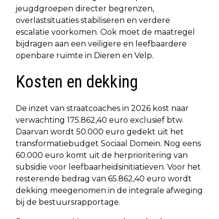
jeugdgroepen directer begrenzen,
overlastsituaties stabiliseren en verdere
escalatie voorkomen. Ook moet de maatregel
bijdragen aan een veiligere en leefbaardere
openbare ruimte in Dieren en Velp.
Kosten en dekking
De inzet van straatcoaches in 2026 kost naar
verwachting 175.862,40 euro exclusief btw.
Daarvan wordt 50.000 euro gedekt uit het
transformatiebudget Sociaal Domein. Nog eens
60.000 euro komt uit de herprioritering van
subsidie voor leefbaarheidsinitiatieven. Voor het
resterende bedrag van 65.862,40 euro wordt
dekking meegenomen in de integrale afweging
bij de bestuursrapportage.