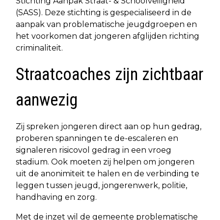
Stichting Aanpak Straat- & Schoolveiligheid
(SASS). Deze stichting is gespecialiseerd in de
aanpak van problematische jeugdgroepen en
het voorkomen dat jongeren afglijden richting
criminaliteit.
Straatcoaches zijn zichtbaar
aanwezig
Zij spreken jongeren direct aan op hun gedrag,
proberen spanningen te de-escaleren en
signaleren risicovol gedrag in een vroeg
stadium. Ook moeten zij helpen om jongeren
uit de anonimiteit te halen en de verbinding te
leggen tussen jeugd, jongerenwerk, politie,
handhaving en zorg.
Met de inzet wil de gemeente problematische