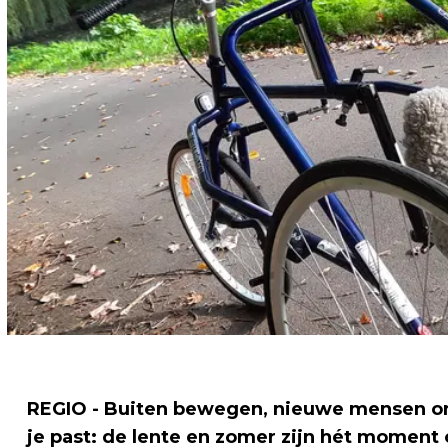
REGIO - Buiten bewegen, nieuwe mensen on
je past: de lente en zomer zijn hét moment 