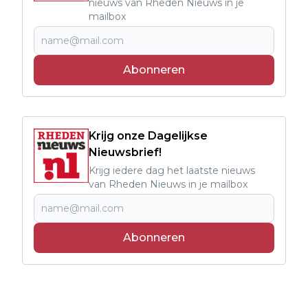
nieuws van Rheden Nieuws in je
mailbox
Abonneren
Krijg onze Dagelijkse
Nieuwsbrief!
Krijg iedere dag het laatste nieuws
van Rheden Nieuws in je mailbox
Abonneren